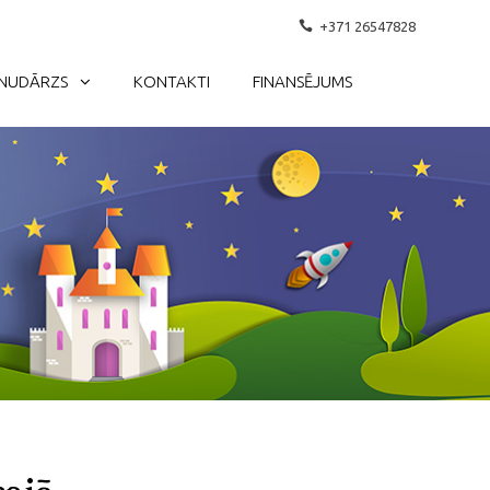
+371 26547828
NUDĀRZS
KONTAKTI
FINANSĒJUMS