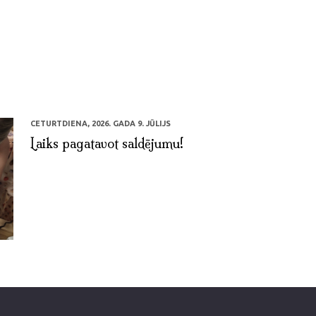
CETURTDIENA, 2026. GADA 9. JŪLIJS
Laiks pagatavot saldējumu!