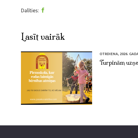
Dalīties:
Lasīt vairāk
OTRDIENA, 2026. GADA 
Turpinām uzņe