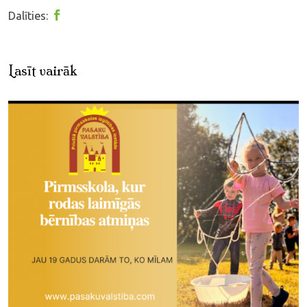
Dalīties:
Lasīt vairāk